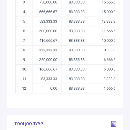
3
750,000.00
83,333.33
16,666.67
1
4
666,666.67
83,333.33
15,000.00
5
583,333.33
83,333.33
13,333.33
6
500,000.00
83,333.33
11,666.67
7
416,666.67
83,333.33
10,000.00
8
333,333.33
83,333.33
8,333.33
9
250,000.00
83,333.33
6,666.67
10
166,666.67
83,333.33
5,000.00
11
83,333.33
83,333.33
3,333.33
12
0.00
83,333.33
1,666.67
ТООЦООЛУУР